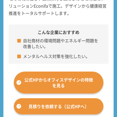
リューションEconifa
で施工。デザインから健康経営
推進をトータルサポートします。
こんな企業におすすめ
自社商材の環境問題やエネルギー問題を
改善したい。
メンタルヘルス対策を強化したい。
公式HPからオフィスデザインの特徴
を見る
見積りを依頼する（公式HPへ）