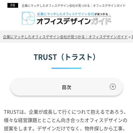
企業にマッチしたオフィスデザイン会社が見つかる｜オフィスデザインガイド
企業にマッチしたオフィスデザイン会社が見つかる｜オフィスデザインガイド
»
TRUST（トラスト）
目次
TRUSTは、企業が成長して行くにつれて抱えるであろう、
様々な経営課題ととことん向き合ったオフィスデザインの
提案をします。デザインだけでなく、物件探しから工事、