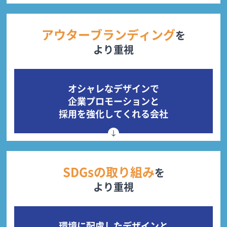
アウターブランディング
を
より重視
オシャレなデザインで
企業プロモーションと
採用を強化してくれる会社
SDGsの取り組み
を
より重視
環境に配慮したデザインと