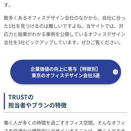
す。
数多くあるオフィスデザイン会社のなかから、自社に合っ
た1社を見つけるのは難しいですよね。当サイトでは、対
応力と結果がわかる事例を公開しているオフィスデザイン
会社を3社ピックアップしています。ぜひご覧ください。
企業価値の向上に寄与【特徴別】
東京のオフィスデザイン会社3選
TRUSTの
担当者やプランの特徴
働く人が多くの時間を過ごすオフィス空間。そんなオフィ
スを快適かつ機能的にデザインすることは、働く人のモチ