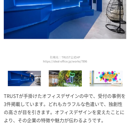
引用元：TRUST公式HP
https://ideal-office.jp/works/7896
TRUSTが手掛けたオフィスデザインの中で、受付の事例を
3件掲載しています。どれもカラフルな色遣いで、独創性
の高さが目を引きます。オフィスデザインを変えたことに
より、その企業の特徴や魅力が伝わるようです。