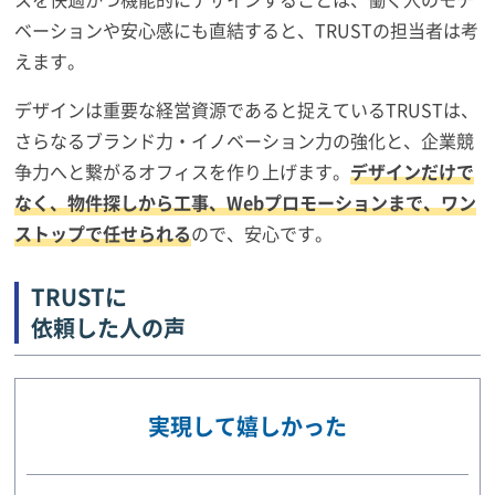
ベーションや安心感にも直結すると、TRUSTの担当者は考
えます。
デザインは重要な経営資源であると捉えているTRUSTは、
さらなるブランド力・イノベーション力の強化と、企業競
争力へと繋がるオフィスを作り上げます。
デザインだけで
なく、物件探しから工事、Webプロモーションまで、ワン
ストップで任せられる
ので、安心です。
TRUSTに
依頼した人の声
実現して嬉しかった