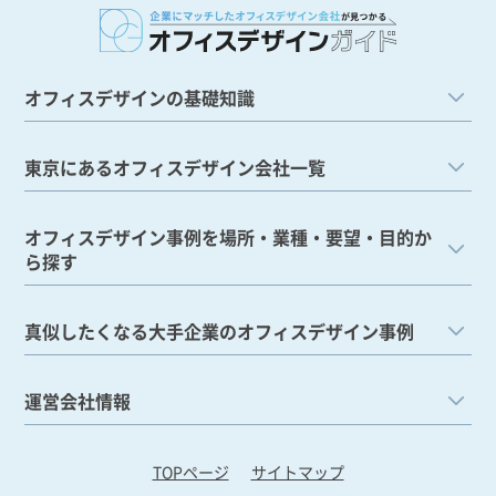
オフィスデザインの基礎知識
東京にあるオフィスデザイン会社一覧
オフィスデザイン事例を場所・業種・要望・目的か
ら探す
真似したくなる大手企業のオフィスデザイン事例
運営会社情報
TOPページ
サイトマップ