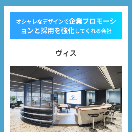
企業プロモーシ
オシャレなデザインで
ョンと採用を強化
してくれる会社
ヴィス