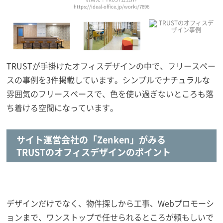
https://ideal-office.jp/works/7896
TRUSTが手掛けたオフィスデザインの中で、フリースペー
スの事例を3件掲載しています。シンプルでナチュラルな
雰囲気のフリースペースで、色を使い過ぎないところも落
ち着ける空間になっています。
サイト運営会社の「Zenken」がみる
TRUSTのオフィスデザインのポイント
デザインだけでなく、物件探しから工事、Webプロモーシ
ョンまで、ワンストップで任せられるところが頼もしいで