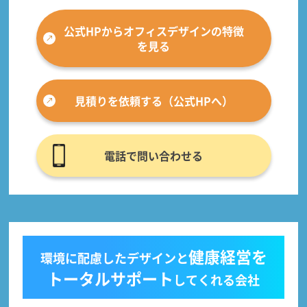
公式HPからオフィスデザインの特徴
を見る
見積りを依頼する（公式HPへ）
電話で問い合わせる
健康経営を
環境に配慮したデザインと
トータルサポート
してくれる会社