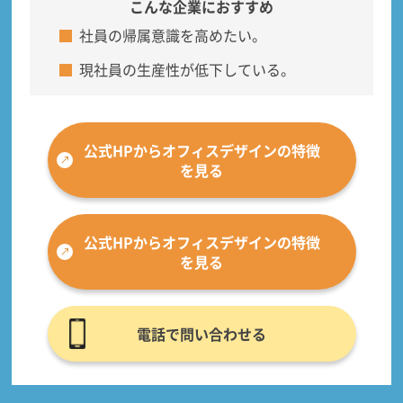
こんな企業におすすめ
社員の帰属意識を高めたい。
現社員の生産性が低下している。
公式HPからオフィスデザインの特徴
を見る
公式HPからオフィスデザインの特徴
を見る
電話で問い合わせる