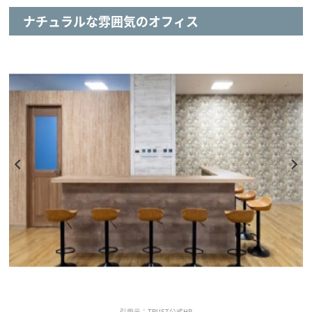
ナチュラルな雰囲気のオフィス
引用元：TRUST公式HP