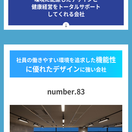
健康経営をトータルサポート
してくれる会社
機能性
社員の働きやすい環境を追求した
に優れたデザイン
に強い会社
number.83