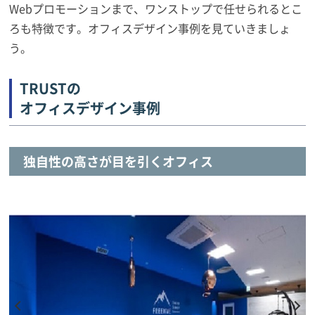
Webプロモーションまで、ワンストップで任せられるとこ
ろも特徴です。オフィスデザイン事例を見ていきましょ
う。
TRUSTの
オフィスデザイン事例
独自性の高さが目を引くオフィス