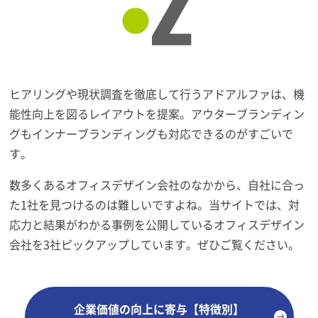
ヒアリングや現状調査を徹底して行うアドアルファは、機
能性向上を図るレイアウトを提案。アウターブランディン
グもインナーブランディングも対応できるのがすごいで
す。
数多くあるオフィスデザイン会社のなかから、自社に合っ
た1社を見つけるのは難しいですよね。当サイトでは、対
応力と結果がわかる事例を公開しているオフィスデザイン
会社を3社ピックアップしています。ぜひご覧ください。
企業価値の向上に寄与【特徴別】