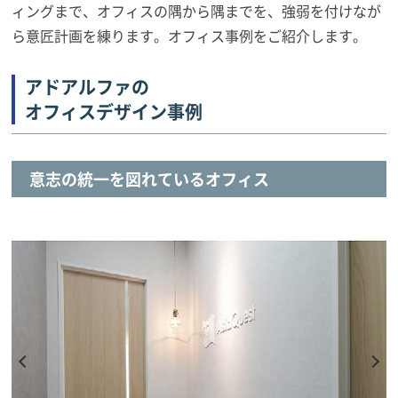
ィングまで、オフィスの隅から隅までを、強弱を付けなが
ら意匠計画を練ります。オフィス事例をご紹介します。
アドアルファの
オフィスデザイン事例
意志の統一を図れているオフィス