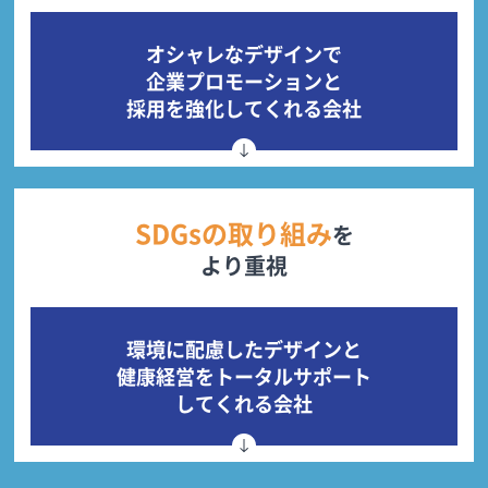
オシャレなデザインで
企業プロモーションと
採用を強化してくれる会社
SDGsの取り組み
を
より重視
環境に配慮したデザインと
健康経営をトータルサポート
してくれる会社