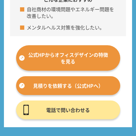
自社商材の環境問題やエネルギー問題を
改善したい。
メンタルヘルス対策を強化したい。
公式HPからオフィスデザインの特徴
を見る
見積りを依頼する（公式HPへ）
電話で問い合わせる