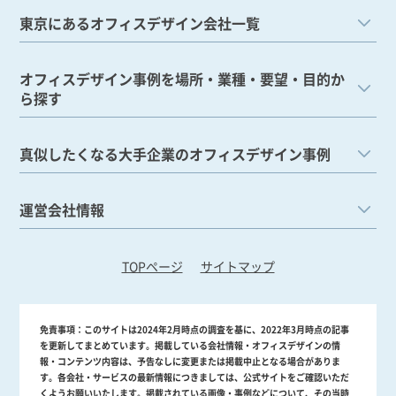
東京にあるオフィスデザイン会社一覧
オフィスデザイン事例を場所・業種・要望・目的か
ら探す
真似したくなる大手企業のオフィスデザイン事例
運営会社情報
TOPページ
サイトマップ
免責事項：
このサイトは2024年2月時点の調査を基に、2022年3月時点の記事
を更新してまとめています。掲載している会社情報・オフィスデザインの情
報・コンテンツ内容は、予告なしに変更または掲載中止となる場合がありま
す。各会社・サービスの最新情報につきましては、公式サイトをご確認いただ
くようお願いいたします。掲載されている画像・事例などについて、その当時