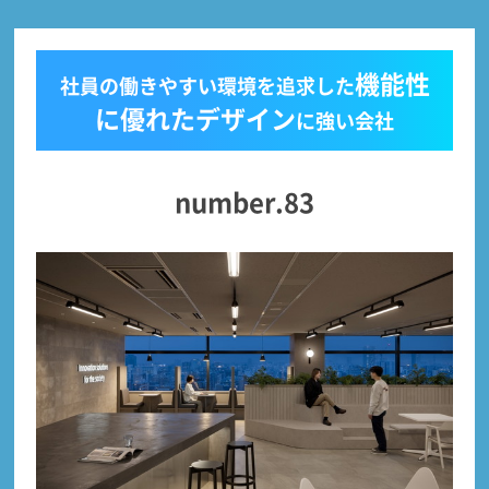
機能性
社員の働きやすい環境を追求した
に優れたデザイン
に強い会社
number.83