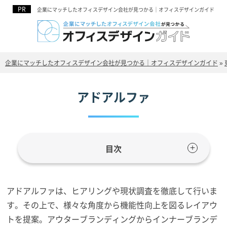
企業にマッチしたオフィスデザイン会社が見つかる｜オフィスデザインガイド
企業にマッチしたオフィスデザイン会社が見つかる｜オフィスデザインガイド
»
アドアルファ
目次
アドアルファは、ヒアリングや現状調査を徹底して行いま
す。その上で、様々な角度から機能性向上を図るレイアウ
トを提案。アウターブランディングからインナーブランデ