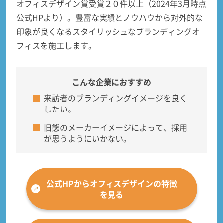
オフィスデザイン賞受賞２０件以上（2024年3月時点
公式HPより）。豊富な実績とノウハウから
対外的な
印象が良くなるスタイリッシュなブランディングオ
フィス
を施工します。
こんな企業におすすめ
来訪者のブランディングイメージを良く
したい。
旧態のメーカーイメージによって、採用
が思うようにいかない。
公式HPからオフィスデザインの特徴
を見る