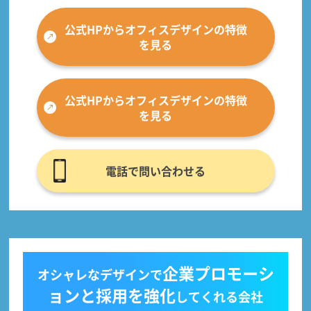
公式HPからオフィスデザインの特徴
を見る
公式HPからオフィスデザインの特徴
を見る
電話で問い合わせる
企業プロモーシ
オシャレなデザインで
ョンと採用を強化
してくれる会社