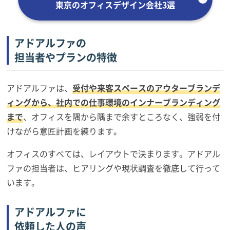
東京のオフィスデザイン会社3選
アドアルファの
担当者やプランの特徴
アドアルファは、
受付や来客スペースのアウターブランデ
ィングから、社内での仕事環境のインナーブランディング
まで
、オフィスを隅から隅まで余すところなく、強弱を付
けながら意匠計画を練ります。
オフィスのすべては、レイアウトで決まります。アドアル
ファの担当者は、ヒアリングや現状調査を徹底して行って
います。
アドアルファに
依頼した人の声