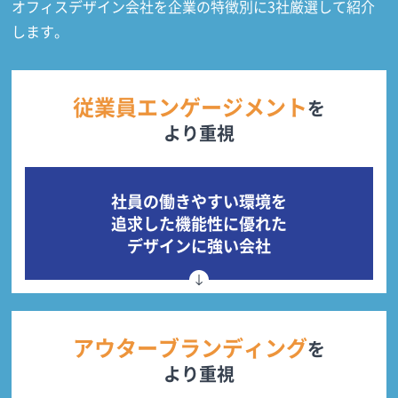
オフィスデザイン会社を企業の特徴別に3社厳選して紹介
します。
従業員エンゲージメント
を
より重視
社員の働きやすい環境を
追求した機能性に優れた
デザインに強い会社
アウターブランディング
を
より重視