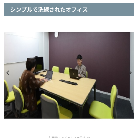
シンプルで洗練されたオフィス
引用元：アドアルファ公式HP