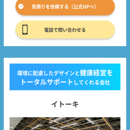
見積りを依頼する（公式HPへ）
電話で問い合わせる
健康経営を
環境に配慮したデザインと
トータルサポート
してくれる会社
イトーキ