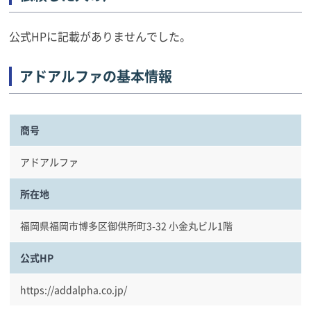
公式HPに記載がありませんでした。
アドアルファの基本情報
商号
アドアルファ
所在地
福岡県福岡市博多区御供所町3-32 小金丸ビル1階
公式HP
https://addalpha.co.jp/