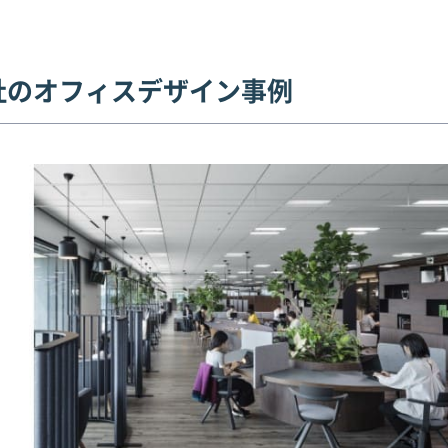
社のオフィスデザイン事例