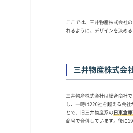
ここでは、三井物産株式会社の
れるように、デザインを決める
三井物産株式会
三井物産株式会社は総合商社で
し、一時は220社を超える会社
とで、旧三井物産系の
日東倉庫
商号で合併しています。後に1