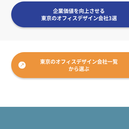
企業価値を向上させる
東京のオフィスデザイン会社3選
東京のオフィスデザイン会社一覧
から選ぶ