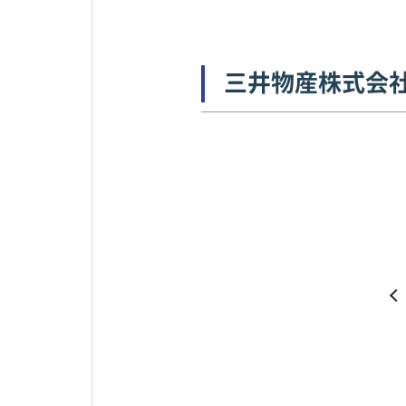
三井物産株式会