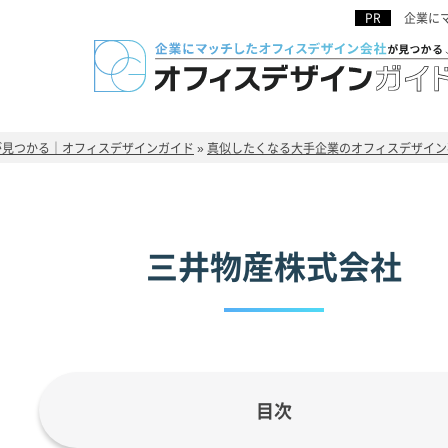
企業に
が見つかる｜オフィスデザインガイド
»
真似したくなる大手企業のオフィスデザイン
三井物産株式会社
目次