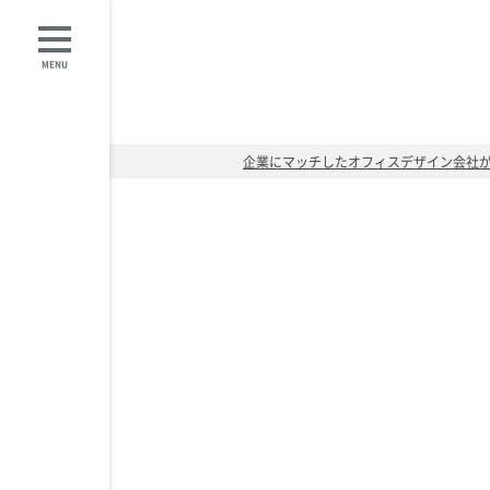
MENU
企業にマッチしたオフィスデザイン会社