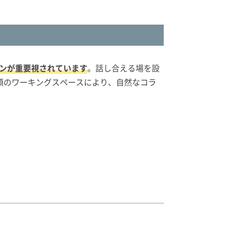
ンが重要視されています
。話し合える場を設
類のワーキングスペースにより、自然なコラ