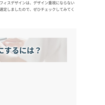
フィスデザインは、デザイン重視にならない
選定しましたので、ぜひチェックしてみてく
にするには？