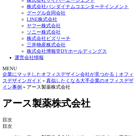
株式会社サイバーエージェント
株式会社バンダイナムコエンターテインメント
グーグル合同会社
LINE株式会社
ヤフー株式会社
ソニー株式会社
株式会社ビズリーチ
三井物産株式会社
株式会社博報堂DYホールディングス
運営会社情報
MENU
企業にマッチしたオフィスデザイン会社が見つかる｜オフィ
スデザインガイド
»
真似したくなる大手企業のオフィスデザ
イン事例
»
アース製薬株式会社
アース製薬株式会社
目次
目次