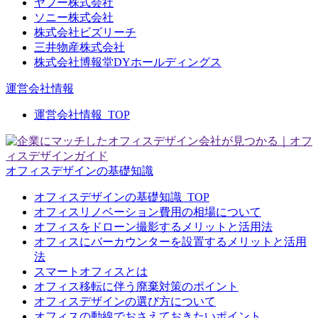
ヤフー株式会社
ソニー株式会社
株式会社ビズリーチ
三井物産株式会社
株式会社博報堂DYホールディングス
運営会社情報
運営会社情報_TOP
オフィスデザインの基礎知識
オフィスデザインの基礎知識_TOP
オフィスリノベーション費用の相場について
オフィスをドローン撮影するメリットと活用法
オフィスにバーカウンターを設置するメリットと活用
法
スマートオフィスとは
オフィス移転に伴う廃棄対策のポイント
オフィスデザインの選び方について
オフィスの動線でおさえておきたいポイント