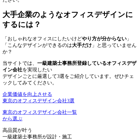
大手企業のようなオフィスデザインに
するには？
「おしゃれなオフィスにしたいけど
やり方が分からない
」
「こんなデザインができるのは
大手だけ
」と思っていません
か？
当サイトでは、
一級建築士事務所登録しているオフィスデザ
イン会社
を実現したい
デザインごとに厳選して3選をご紹介しています。ぜひチェ
ックしてみてください。
企業価値を向上させる
東京のオフィスデザイン会社3選
東京のオフィスデザイン会社一覧
から選ぶ
高品質が叶う
一級建築士事務所が設計・施工