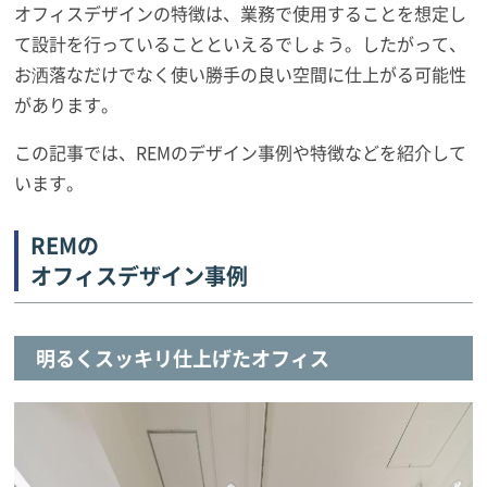
オフィスデザインの特徴は、業務で使用することを想定し
て設計を行っていることといえるでしょう。したがって、
お洒落なだけでなく使い勝手の良い空間に仕上がる可能性
があります。
この記事では、REMのデザイン事例や特徴などを紹介して
います。
REMの
オフィスデザイン事例
明るくスッキリ仕上げたオフィス