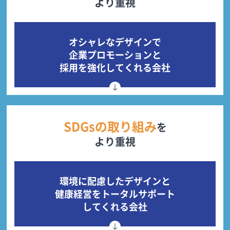
より重視
オシャレなデザインで
企業プロモーションと
採用を強化してくれる会社
SDGsの取り組み
を
より重視
環境に配慮したデザインと
健康経営をトータルサポート
してくれる会社