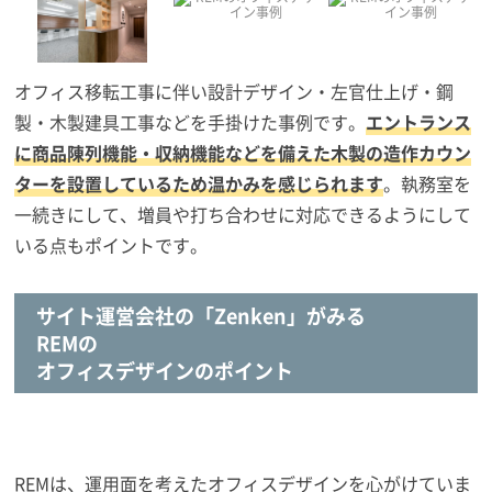
オフィス移転工事に伴い設計デザイン・左官仕上げ・鋼
製・木製建具工事などを手掛けた事例です。
エントランス
に商品陳列機能・収納機能などを備えた木製の造作カウン
ターを設置しているため温かみを感じられます
。執務室を
一続きにして、増員や打ち合わせに対応できるようにして
いる点もポイントです。
サイト運営会社の「Zenken」がみる
REMの
オフィスデザインのポイント
REMは、運用面を考えたオフィスデザインを心がけていま