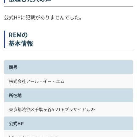
公式HPに記載がありませんでした。
REMの
基本情報
商号
株式会社アール・イー・エム
所在地
東京都渋谷区千駄ヶ谷5-21-6プラザF1ビル2F
公式HP