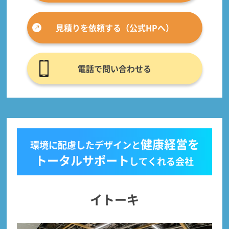
見積りを依頼する（公式HPへ）
電話で問い合わせる
健康経営を
環境に配慮したデザインと
トータルサポート
してくれる会社
イトーキ