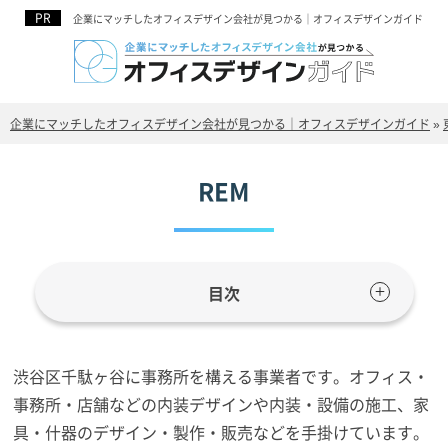
企業にマッチしたオフィスデザイン会社が見つかる｜オフィスデザインガイド
企業にマッチしたオフィスデザイン会社が見つかる｜オフィスデザインガイド
»
REM
目次
渋谷区千駄ヶ谷に事務所を構える事業者です。オフィス・
事務所・店舗などの内装デザインや内装・設備の施工、家
具・什器のデザイン・製作・販売などを手掛けています。