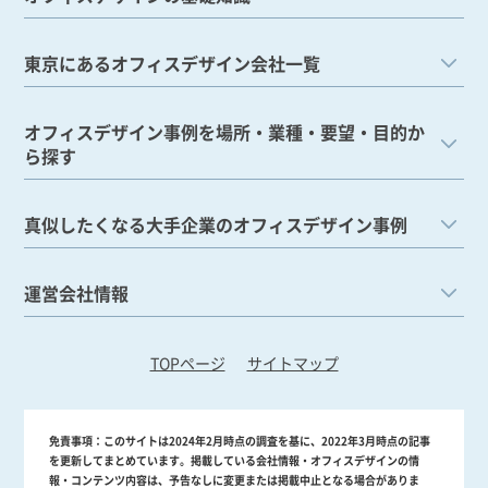
東京にあるオフィスデザイン会社一覧
オフィスデザイン事例を場所・業種・要望・目的か
ら探す
真似したくなる大手企業のオフィスデザイン事例
運営会社情報
TOPページ
サイトマップ
免責事項：
このサイトは2024年2月時点の調査を基に、2022年3月時点の記事
を更新してまとめています。掲載している会社情報・オフィスデザインの情
報・コンテンツ内容は、予告なしに変更または掲載中止となる場合がありま