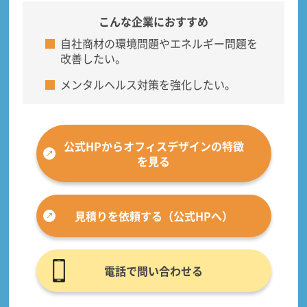
こんな企業におすすめ
自社商材の環境問題やエネルギー問題を
改善したい。
メンタルヘルス対策を強化したい。
公式HPからオフィスデザインの特徴
を見る
見積りを依頼する（公式HPへ）
電話で問い合わせる