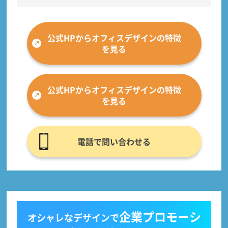
公式HPからオフィスデザインの特徴
を見る
公式HPからオフィスデザインの特徴
を見る
電話で問い合わせる
企業プロモーシ
オシャレなデザインで