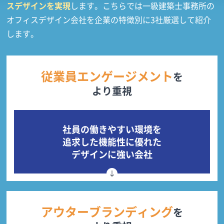
スデザインを実現
します。こちらでは一級建築士事務所の
オフィスデザイン会社を企業の特徴別に3社厳選して紹介
します。
従業員エンゲージメント
を
より重視
社員の働きやすい環境を
追求した機能性に優れた
デザインに強い会社
アウターブランディング
を