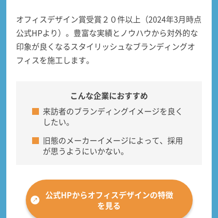
オフィスデザイン賞受賞２０件以上（2024年3月時点
公式HPより）。豊富な実績とノウハウから
対外的な
印象が良くなるスタイリッシュなブランディングオ
フィス
を施工します。
こんな企業におすすめ
来訪者のブランディングイメージを良く
したい。
旧態のメーカーイメージによって、採用
が思うようにいかない。
公式HPからオフィスデザインの特徴
を見る