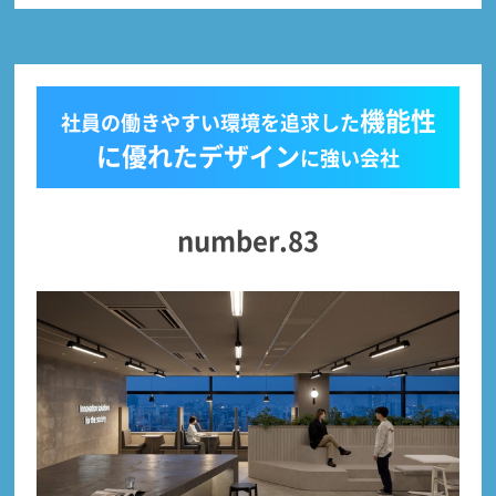
機能性
社員の働きやすい環境を追求した
に優れたデザイン
に強い会社
number.83