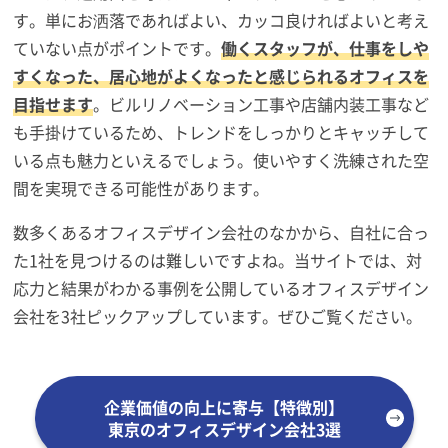
す。単にお洒落であればよい、カッコ良ければよいと考え
ていない点がポイントです。
働くスタッフが、仕事をしや
すくなった、居心地がよくなったと感じられるオフィスを
目指せます
。ビルリノベーション工事や店舗内装工事など
も手掛けているため、トレンドをしっかりとキャッチして
いる点も魅力といえるでしょう。使いやすく洗練された空
間を実現できる可能性があります。
数多くあるオフィスデザイン会社のなかから、自社に合っ
た1社を見つけるのは難しいですよね。当サイトでは、対
応力と結果がわかる事例を公開しているオフィスデザイン
会社を3社ピックアップしています。ぜひご覧ください。
企業価値の向上に寄与【特徴別】
東京のオフィスデザイン会社3選