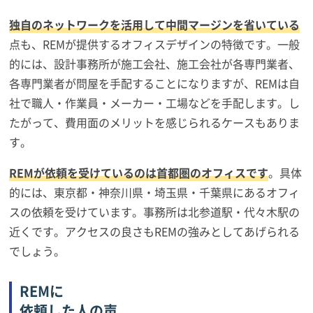
独自のネットワークを活用して中間マージンを省いている
点も、REMが提供するオフィスデザインの特徴です。一般
的には、設計事務所が施工会社、施工会社が各専門業者、
各専門業者が問屋を手配することになりますが、REMは自
社で職人・作業員・メーカー・工場などを手配します。し
たがって、費用面のメリットを感じられるケースもありま
す。
REMが依頼を受けているのは首都圏のオフィスです
。具体
的には、東京都・神奈川県・埼玉県・千葉県にあるオフィ
スの依頼を受けています。事務所は北参道駅・代々木駅の
近くです。アクセスの良さもREMの強みとしてあげられる
でしょう。
REMに
依頼した人の声