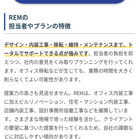
REMの
担当者やプランの特徴
デザイン・内装工事・移転・維持・メンテナンスまで、ト
ータルでサポートできる点が強みです
。担当者の負担を抑
えつつ、社内の意見をくみ取りプランニングを行ってくれ
ます。オフィス移転などが生じても、業務の時間を大きく
削らなくてよい可能性があります。
提案力の高さも見逃せません。REMは、オフィス内装工事
に加えビルリノベーション、住宅・マンション内装工事、
店舗内装工事、設計事務所協働工事などを展開していま
す。さまざまな現場で培った経験を活かし、クライアント
の要望に基づいた提案を行ってくれるため、自社の課題な
どに対応しやすい傾向があります。