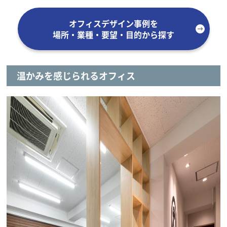
オフィスデザイン事例を
場所・業種・要望・目的から探す
温かみを感じられるオフィス
）