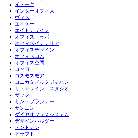
イトーキ
インターオフィス
ヴィス
エイケー
エイトデザイン
オフィス・ラボ
オフィスインテリア
オフィスデザイン
オフィスコム
オフィス空間
コクヨ
コスモスモア
コニカミノルタジャパン
ザ・デザイン・スタジオ
ザック
サン・プランナー
サンニン
ダイヤオフィスシステム
デザインホルダー
テントテン
ドラフト