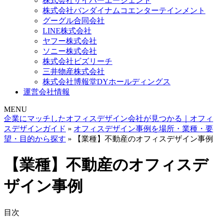
株式会社サイバーエージェント
株式会社バンダイナムコエンターテインメント
グーグル合同会社
LINE株式会社
ヤフー株式会社
ソニー株式会社
株式会社ビズリーチ
三井物産株式会社
株式会社博報堂DYホールディングス
運営会社情報
MENU
企業にマッチしたオフィスデザイン会社が見つかる｜オフィ
スデザインガイド
»
オフィスデザイン事例を場所・業種・要
望・目的から探す
»
【業種】不動産のオフィスデザイン事例
【業種】不動産のオフィスデ
ザイン事例
目次