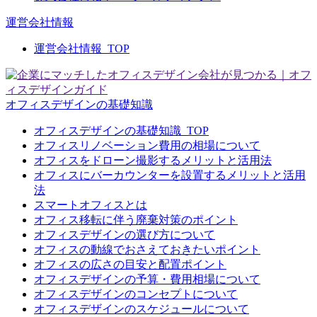
運営会社情報
運営会社情報_TOP
オフィスデザインの基礎知識
オフィスデザインの基礎知識_TOP
オフィスリノベーション費用の相場について
オフィスをドローン撮影するメリットと活用法
オフィスにバーカウンターを設置するメリットと活用
法
スマートオフィスとは
オフィス移転に伴う廃棄対策のポイント
オフィスデザインの選び方について
オフィスの動線でおさえておきたいポイント
オフィスの広さの目安と配置ポイント
オフィスデザインの予算・費用相場について
オフィスデザインのコンセプトについて
オフィスデザインのスケジュールについて