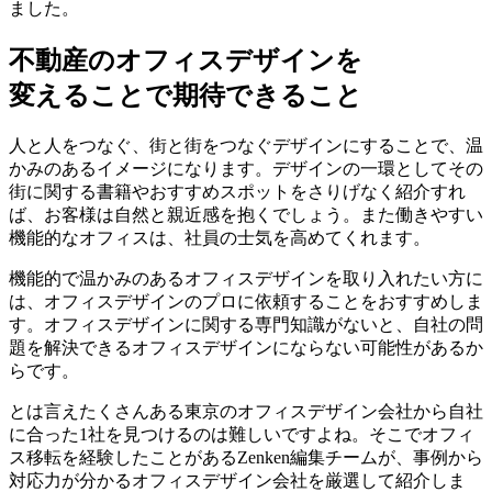
ました。
不動産のオフィスデザインを
変えることで期待できること
人と人をつなぐ、街と街をつなぐデザインにすることで、温
かみのあるイメージになります。
デザインの一環としてその
街に関する書籍やおすすめスポットをさりげなく紹介すれ
ば、お客様は自然と親近感を抱くでしょう。また働きやすい
機能的なオフィスは、社員の士気を高めてくれます。
機能的で温かみのあるオフィスデザインを取り入れたい方に
は、オフィスデザインのプロに依頼することをおすすめしま
す。オフィスデザインに関する専門知識がないと、自社の問
題を解決できるオフィスデザインにならない可能性があるか
らです。
とは言えたくさんある東京のオフィスデザイン会社から自社
に合った1社を見つけるのは難しいですよね。そこでオフィ
ス移転を経験したことがあるZenken編集チームが、事例から
対応力が分かるオフィスデザイン会社を厳選して紹介しま