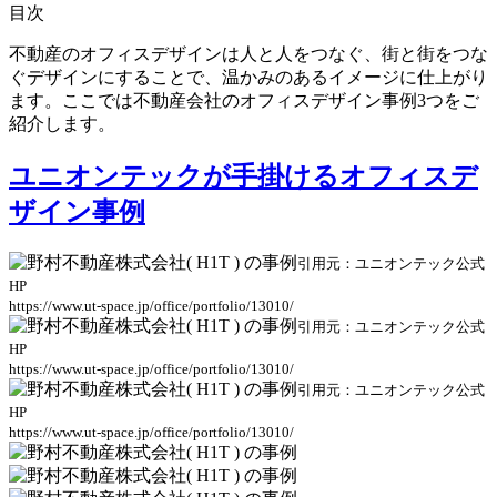
目次
不動産のオフィスデザインは人と人をつなぐ、街と街をつな
ぐデザインにすることで、温かみのあるイメージに仕上がり
ます。ここでは不動産会社のオフィスデザイン事例3つをご
紹介します。
ユニオンテックが手掛けるオフィスデ
ザイン事例
引用元：ユニオンテック公式
HP
https://www.ut-space.jp/office/portfolio/13010/
引用元：ユニオンテック公式
HP
https://www.ut-space.jp/office/portfolio/13010/
引用元：ユニオンテック公式
HP
https://www.ut-space.jp/office/portfolio/13010/