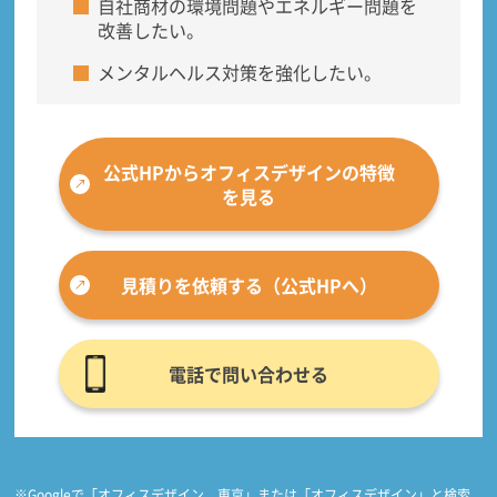
自社商材の環境問題やエネルギー問題を
改善したい。
メンタルヘルス対策を強化したい。
公式HPからオフィスデザインの特徴
を見る
見積りを依頼する（公式HPへ）
電話で問い合わせる
※Googleで「オフィスデザイン 東京」または「オフィスデザイン」と検索