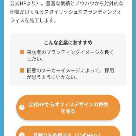
公式HPより）。豊富な実績とノウハウから
対外的な
印象が良くなるスタイリッシュなブランディングオ
フィス
を施工します。
こんな企業におすすめ
来訪者のブランディングイメージを良く
したい。
旧態のメーカーイメージによって、採用
が思うようにいかない。
公式HPからオフィスデザインの特徴
を見る
見積りを依頼する（公式HPへ）