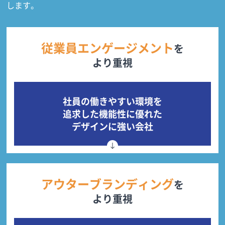
します。
従業員エンゲージメント
を
より重視
社員の働きやすい環境を
追求した機能性に優れた
デザインに強い会社
アウターブランディング
を
より重視