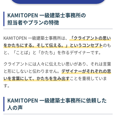
KAMITOPEN 一級建築士事務所の
担当者やプランの特徴
KAMITOPEN 一級建築士事務所は、
「クライアントの思い
をかたちにする。そして伝える。」というコンセプト
のも
と、「ことば」と「かたち」を作るデザイナーです。
クライアントには人々に伝えたい思いがあり、それは言葉
と形にしないと伝わりません。
デザイナーがそれぞれの思
いを言葉にして、かたちを生み出す
ことを重視していま
す。
KAMITOPEN 一級建築士事務所に依頼した
人の声