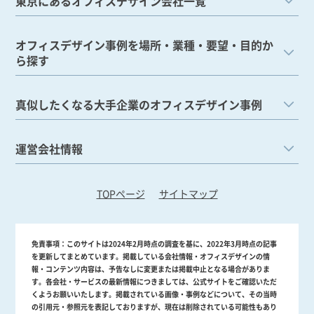
東京にあるオフィスデザイン会社一覧
オフィスデザイン事例を場所・業種・要望・目的か
ら探す
真似したくなる大手企業のオフィスデザイン事例
運営会社情報
TOPページ
サイトマップ
免責事項：
このサイトは2024年2月時点の調査を基に、2022年3月時点の記事
を更新してまとめています。掲載している会社情報・オフィスデザインの情
報・コンテンツ内容は、予告なしに変更または掲載中止となる場合がありま
す。各会社・サービスの最新情報につきましては、公式サイトをご確認いただ
くようお願いいたします。掲載されている画像・事例などについて、その当時
の引用元・参照元を表記しておりますが、現在は削除されている可能性もあり