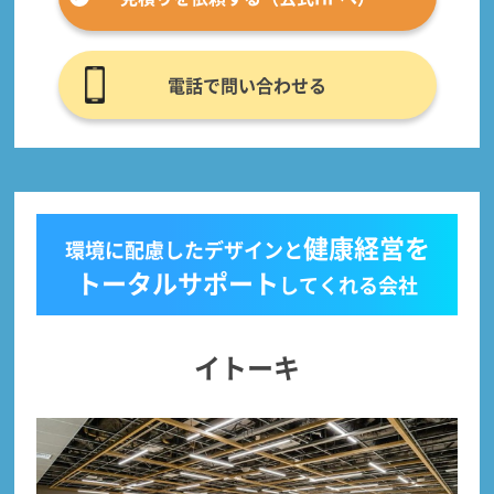
電話で問い合わせる
健康経営を
環境に配慮したデザインと
トータルサポート
してくれる会社
イトーキ