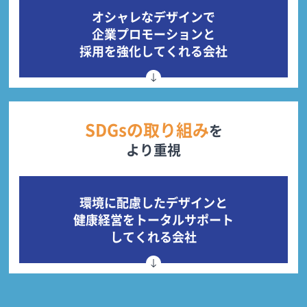
オシャレなデザインで
企業プロモーションと
採用を強化してくれる会社
SDGsの取り組み
を
より重視
環境に配慮したデザインと
健康経営をトータルサポート
してくれる会社