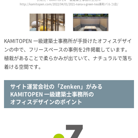
http://kamitopen.com/2022/04/01/2021-nana-s-green-tea浦和パルコ店/
KAMITOPEN 一級建築士事務所が手掛けたオフィスデザイ
ンの中で、フリースペースの事例を2件掲載しています。
植栽があることで柔らかみが出ていて、ナチュラルで落ち
着ける空間です。
サイト運営会社の「Zenken」がみる
KAMITOPEN 一級建築士事務所の
オフィスデザインのポイント