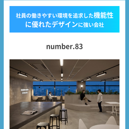
機能性
社員の働きやすい環境を追求した
に優れたデザイン
に強い会社
number.83