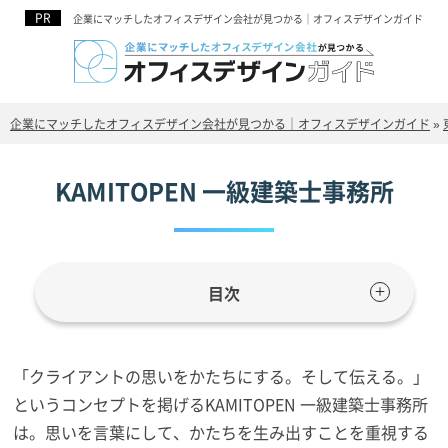
企業にマッチしたオフィスデザイン会社が見つかる｜オフィスデザインガイド
企業にマッチしたオフィスデザイン会社が見つかる｜オフィスデザインガイド
»
KAMITOPEN 一級建築士事務所
目次
「クライアントの思いをかたちにする。そして伝える。」
というコンセプトを掲げるKAMITOPEN 一級建築士事務所
は。思いを言葉にして、かたちを生み出すことを重視する