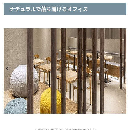
ナチュラルで落ち着けるオフィス
引用元：KAMITOPEN 一級建築士事務所公式HP