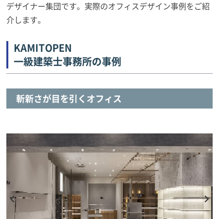
デザイナー集団です。実際のオフィスデザイン事例をご紹
介します。
KAMITOPEN
一級建築士事務所の事例
斬新さが目を引くオフィス