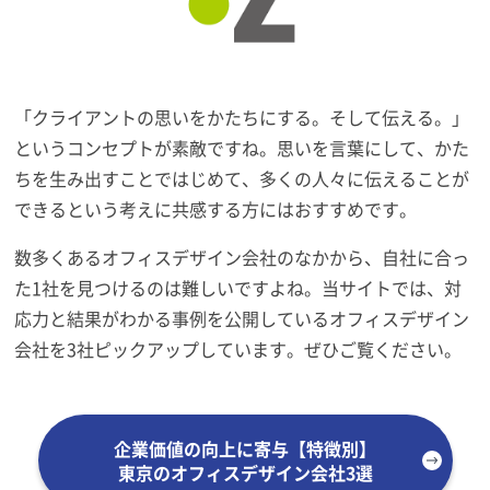
「クライアントの思いをかたちにする。そして伝える。」
というコンセプトが素敵ですね。思いを言葉にして、かた
ちを生み出すことではじめて、多くの人々に伝えることが
できるという考えに共感する方にはおすすめです。
数多くあるオフィスデザイン会社のなかから、自社に合っ
た1社を見つけるのは難しいですよね。当サイトでは、対
応力と結果がわかる事例を公開しているオフィスデザイン
会社を3社ピックアップしています。ぜひご覧ください。
企業価値の向上に寄与【特徴別】
東京のオフィスデザイン会社3選