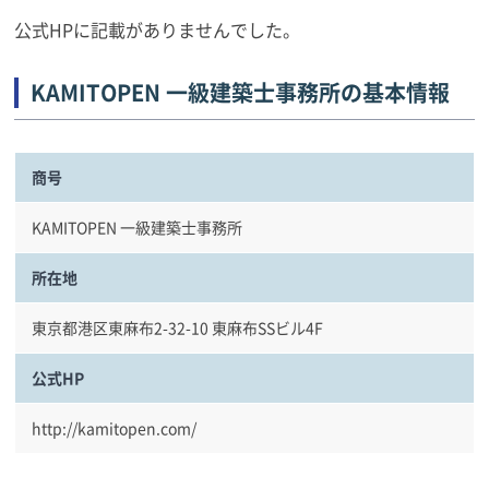
公式HPに記載がありませんでした。
KAMITOPEN 一級建築士事務所の基本情報
商号
KAMITOPEN 一級建築士事務所
所在地
東京都港区東麻布2-32-10 東麻布SSビル4F
公式HP
http://kamitopen.com/