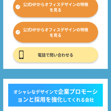
公式HPからオフィスデザインの特徴
を見る
公式HPからオフィスデザインの特徴
を見る
電話で問い合わせる
企業プロモーシ
オシャレなデザインで
ョンと採用を強化
してくれる会社